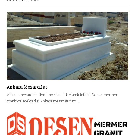
Ankara Mezarcılar
Ankara mezarcılar denilince akla ilk olarak tabi ki Desen mermer
granit gelmektedir. Ankara mezar yapımı…