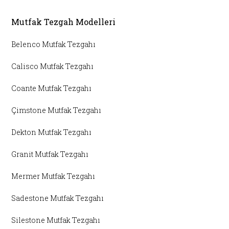
Mutfak Tezgah Modelleri
Belenco Mutfak Tezgahı
Calisco Mutfak Tezgahı
Coante Mutfak Tezgahı
Çimstone Mutfak Tezgahı
Dekton Mutfak Tezgahı
Granit Mutfak Tezgahı
Mermer Mutfak Tezgahı
Sadestone Mutfak Tezgahı
Silestone Mutfak Tezgahı