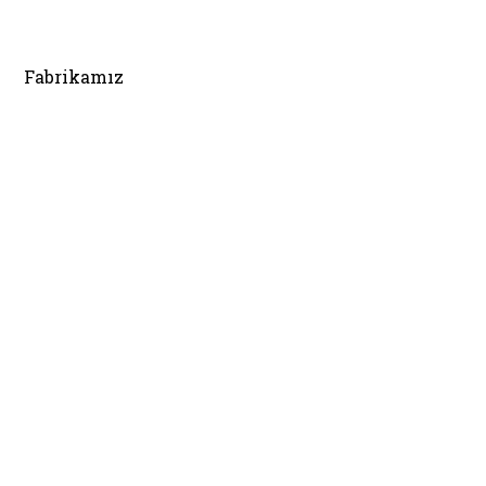
Fabrikamız