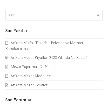
Ara
Submi
Son Yazılar
Ankara Mutfak Tezgahı : Belenco ve Mermer
Karşılaştırması
Ankara Mezar Fiyatları 2023 Yılında Ne Kadar?
Mezar Yaptırmak Ne Kadar
Ankara Mezar Modelleri
Ankara Mezar Çeşitleri
Son Yorumlar