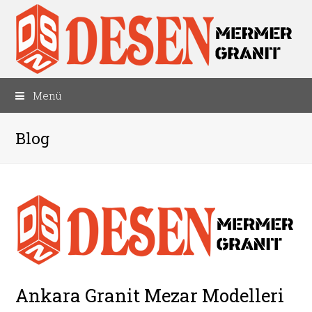
Menü
Blog
Ankara Granit Mezar Modelleri