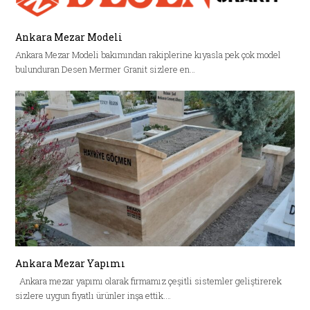
Ankara Mezar Modeli
Ankara Mezar Modeli bakımından rakiplerine kıyasla pek çok model
bulunduran Desen Mermer Granit sizlere en…
Ankara Mezar Yapımı
Ankara mezar yapımı olarak firmamız çeşitli sistemler geliştirerek
sizlere uygun fiyatlı ürünler inşa ettik.…