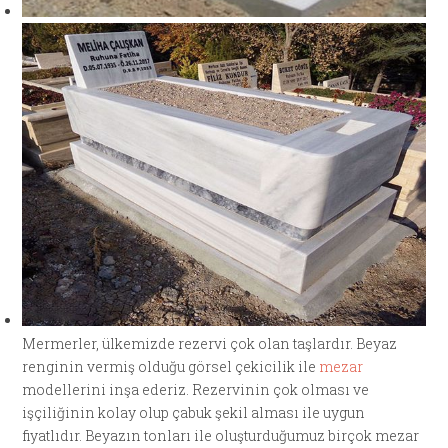
Mermerler, ülkemizde rezervi çok olan taşlardır. Beyaz
renginin vermiş olduğu görsel çekicilik ile
mezar
modellerini inşa ederiz. Rezervinin çok olması ve
işçiliğinin kolay olup çabuk şekil alması ile uygun
fiyatlıdır. Beyazın tonları ile oluşturduğumuz birçok mezar