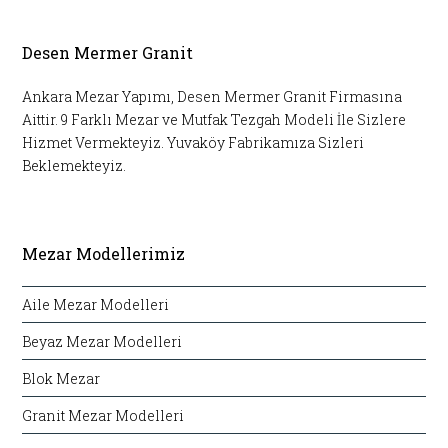
Desen Mermer Granit
Ankara Mezar Yapımı, Desen Mermer Granit Firmasına
Aittir. 9 Farklı Mezar ve Mutfak Tezgah Modeli İle Sizlere
Hizmet Vermekteyiz. Yuvaköy Fabrikamıza Sizleri
Beklemekteyiz.
Mezar Modellerimiz
Aile Mezar Modelleri
Beyaz Mezar Modelleri
Blok Mezar
Granit Mezar Modelleri